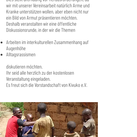
wir mit unserer Vereinsarbeit natürlich Arme und
Kranke unterstützen wollen, aber eben nicht nur
ein Bild von Armut präsentieren möchten.
Deshalb veranstalten wir eine öffentliche
Diskussionsrunde, in der wir die Themen
Arbeiten im interkulturellen Zusammenhang auf
Augenhöhe
Alltagsrassismen
diskutieren möchten.
Ihr seid alle herzlich zu der kostenlosen
Veranstaltung eingeladen.
Es freut sich die Vorstandschaft von Kivuko e.V.