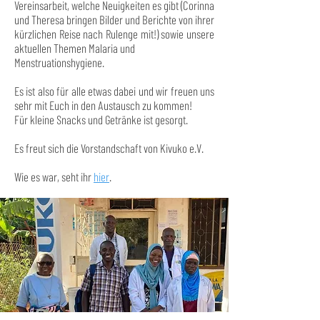
Vereinsarbeit, welche Neuigkeiten es gibt (Corinna
und Theresa bringen Bilder und Berichte von ihrer
kürzlichen Reise nach Rulenge mit!) sowie unsere
aktuellen Themen Malaria und
Menstruationshygiene.
Es ist also für alle etwas dabei und wir freuen uns
sehr mit Euch in den Austausch zu kommen!
Für kleine Snacks und Getränke ist gesorgt.
Es freut sich die Vorstandschaft von Kivuko e.V.
Wie es war, seht ihr
hier
.