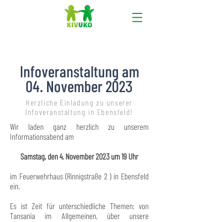
Infoveranstaltung am
04.
November 2023
Herzliche Einladung zu unserer
Infoveranstaltung in Ebensfeld!
Wir laden ganz herzlich zu unserem
Informationsabend am
Samstag, den 4. November 2023
um 19 Uhr
im Feuerwehrhaus (Rinnigstraße 2 ) in Ebensfeld
ein.
Es ist Zeit für unterschiedliche Themen: von
Tansania im Allgemeinen, über unsere