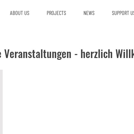
ABOUT US
PROJECTS
NEWS
SUPPORT U
e Veranstaltungen - herzlich Wi